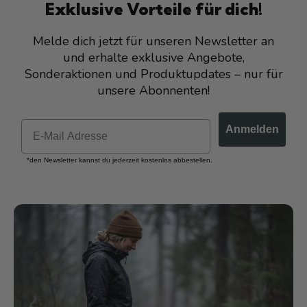
Exklusive Vorteile für dich!
Melde dich jetzt für unseren Newsletter an
und erhalte exklusive Angebote,
Sonderaktionen und Produktupdates – nur für
unsere Abonnenten!
Anmelden
*den Newsletter kannst du jederzeit kostenlos abbestellen.