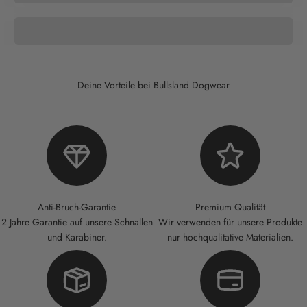
LEINEN
Deine Vorteile bei Bullsland Dogwear
Anti-Bruch-Garantie
Premium Qualität
2 Jahre Garantie auf unsere Schnallen
Wir verwenden für unsere Produkte
und Karabiner.
nur hochqualitative Materialien.