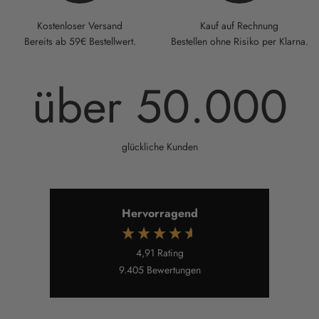
Kostenloser Versand
Kauf auf Rechnung
Bereits ab 59€ Bestellwert.
Bestellen ohne Risiko per Klarna.
über
50.000
glückliche Kunden
Hervorragend
4,91
Rating
9.405
Bewertungen