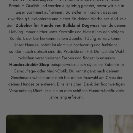
Premium Qualität und werden ausgiebig getestet, bevor wir sie in
unser Sortiment aufnehmen. So stellen wir sicher, dass sie
zuverlässig funktionieren und sicher für deinen Vierbeiner sind. Mit
dem
Zubehör für Hunde von Bullsland Dogwear
hast du deinen
Liebling immer sicher unter Kontrolle und bietest ihm den nötigen
Komfort, der bei herkömmlichem Zubehör häufig zu kurz kommt.
Unser Hundezubehör ist nicht nur hochwertig und funktional,
sondern auch optisch sind die Produkte ein Hit. Du hast die Wahl
zwischen verschiedenen Farben und findest in unserem
Hundezubehör-Shop
beispielsweise auch stylisches Zubehör in
Camouflage- oder Neon-Optik. Du kannst ganz nach deinem
Geschmack wählen oder dich bei deiner Auswahl am Charakter
deines Hundes orientieren. Eins ist sicher: Dank der hochwertigen
Verarbeitung könnt ihr euch an dem schönen Hundezubehör viele
Jahre lang erfreuen.