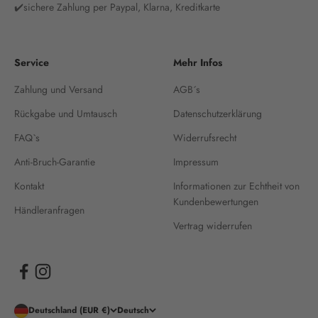
✔️sichere Zahlung per Paypal, Klarna, Kreditkarte
Service
Mehr Infos
Zahlung und Versand
AGB´s
Rückgabe und Umtausch
Datenschutzerklärung
FAQ`s
Widerrufsrecht
Anti-Bruch-Garantie
Impressum
Kontakt
Informationen zur Echtheit von
Kundenbewertungen
Händleranfragen
Vertrag widerrufen
Deutschland (EUR €)
Deutsch