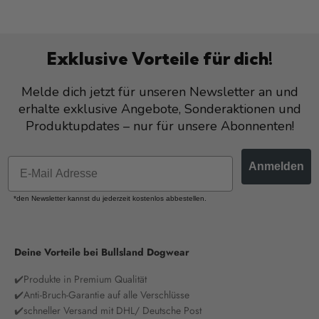
Exklusive Vorteile für dich!
Melde dich jetzt für unseren Newsletter an und
erhalte exklusive Angebote, Sonderaktionen und
Produktupdates – nur für unsere Abonnenten!
Anmelden
*den Newsletter kannst du jederzeit kostenlos abbestellen.
Deine Vorteile bei Bullsland Dogwear
✔️Produkte in Premium Qualität
✔️Anti-Bruch-Garantie auf alle Verschlüsse
✔️schneller Versand mit DHL/ Deutsche Post